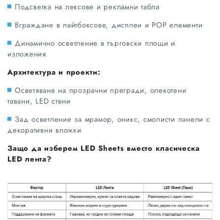
Подсветка на лексове и рекламни табла
Вграждане в лайтбоксове, дисплеи и POP елементи
Динамично осветление в търговски площи и
изложения
Архитектура и проекти:
Осветяване на прозрачни прегради, олекотени
тавани, LED стени
Зад осветление за мрамор, оникс, смолисти панели с
декоративни вложки
Защо да изберем LED Sheets вместо класическа
LED лента?