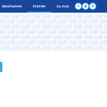
КОМПАНИИ
СТАТИИ
ЗА НАС