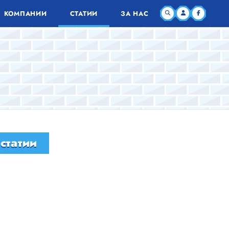
КОМПАНИИ
СТАТИИ
ЗА НАС
статии