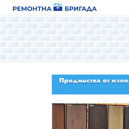
Предимства от изп