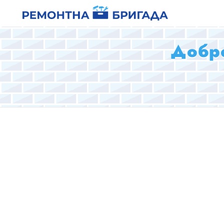
Добре