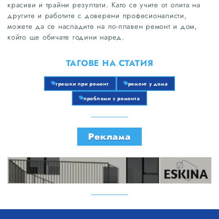
красиви и трайни резултати. Като се учите от опита на
другите и работите с доверени професионалисти,
можете да се насладите на по-плавен ремонт и дом,
който ще обичате години наред.
ТАГОВЕ НА СТАТИЯ
грешки при ремонт
ремонт у дома
проблеми с ремонта
Реклама