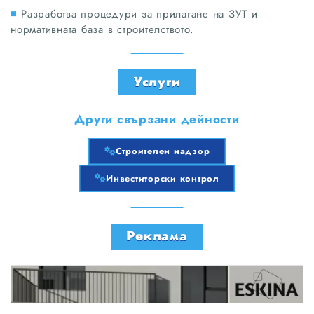
Разработва процедури за прилагане на ЗУТ и
нормативната база в строителството.
Услуги
Други свързани дейности
Строителен надзор
Инвеститорски контрол
Реклама