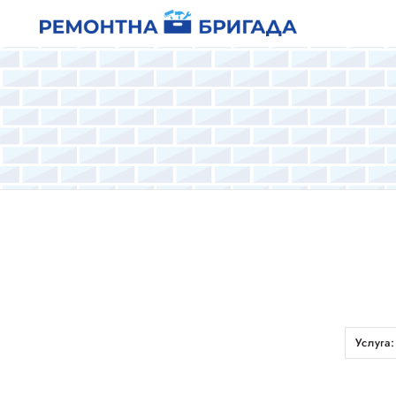
Услуга