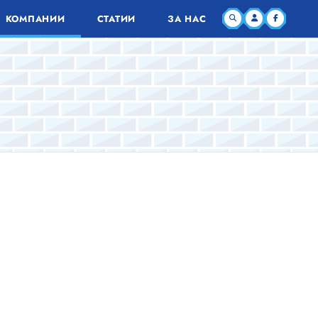
КОМПАНИИ
СТАТИИ
ЗА НАС