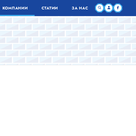
КОМПАНИИ
СТАТИИ
ЗА НАС