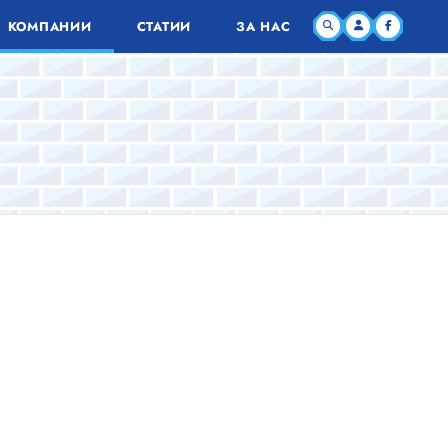
КОМПАНИИ
СТАТИИ
ЗА НАС