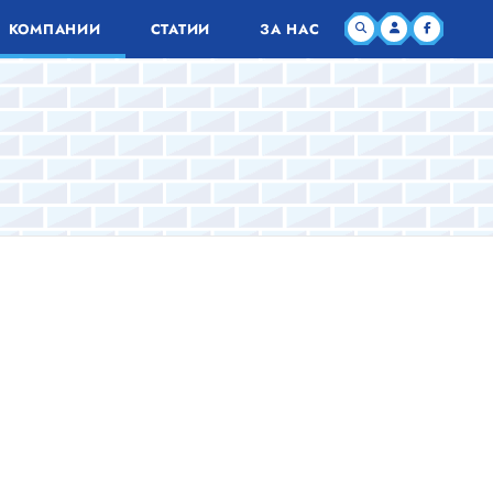
КОМПАНИИ
СТАТИИ
ЗА НАС