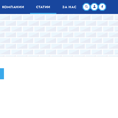
КОМПАНИИ
СТАТИИ
ЗА НАС