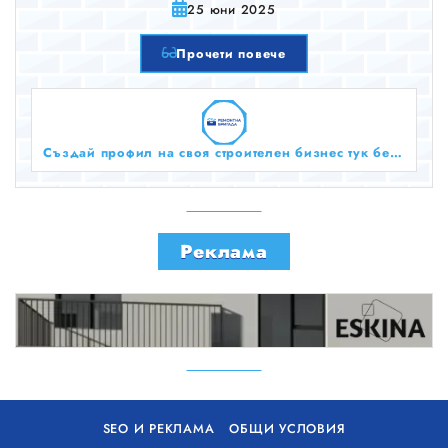
25 юни 2025
Прочети повече
Създай профил на своя строителен бизнес тук безплатно!
Реклама
SEO И РЕКЛАМА
ОБЩИ УСЛОВИЯ