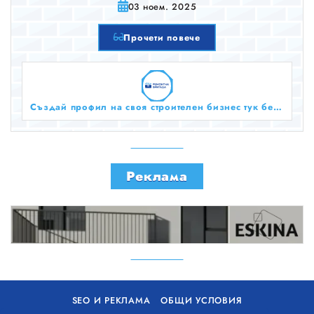
03 ноем. 2025
Прочети повече
Създай профил на своя строителен бизнес тук безплатно!
Реклама
SEO И РЕКЛАМА
ОБЩИ УСЛОВИЯ