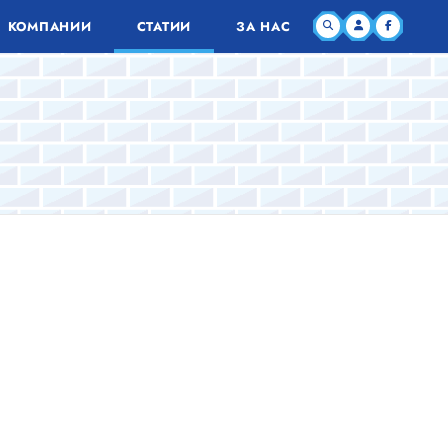
КОМПАНИИ
СТАТИИ
ЗА НАС