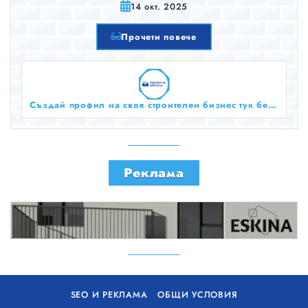
14 окт. 2025
Прочети повече
Създай профил на своя строителен бизнес тук безплатно!
Реклама
SEO И РЕКЛАМА
ОБЩИ УСЛОВИЯ