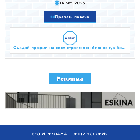
14 окт. 2025
Прочети повече
Създай профил на своя строителен бизнес тук безплатно!
Реклама
SEO И РЕКЛАМА
ОБЩИ УСЛОВИЯ