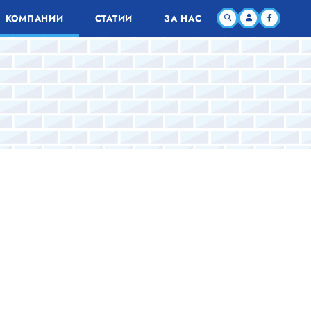
КОМПАНИИ
СТАТИИ
ЗА НАС