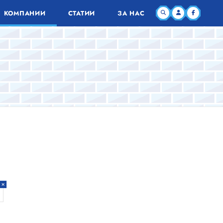
КОМПАНИИ
СТАТИИ
ЗА НАС